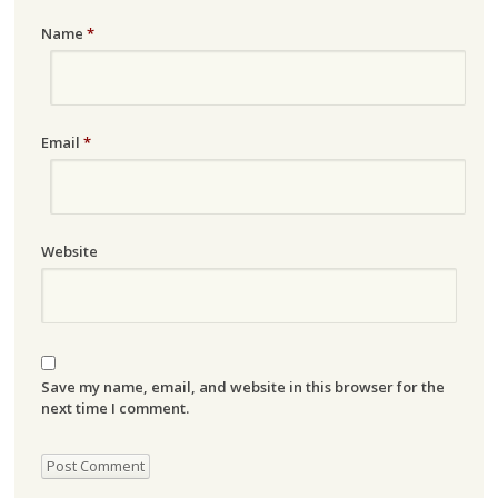
Name
*
Email
*
Website
Save my name, email, and website in this browser for the
next time I comment.