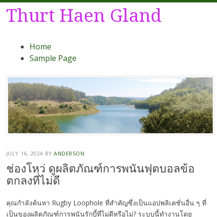
Thurt Haen Gland
Menu
Skip
Home
to
Sample Page
content
JULY 16, 2024
BY
ANDERSON
ช่องโหว่ ดูผลิตภัณฑ์การพนันฟุตบอลข้อ
ตกลงที่ไม่ดี
คุณกำลังค้นหา Rugby Loophole ที่สำคัญซึ่งเป็นแอปพลิเคชั่นอื่น ๆ ที่
เป็นของผลิตภัณฑ์การพนันรักบี้ที่ไม่ดีหรือไม่? ระบบนี้ทำงานโดย