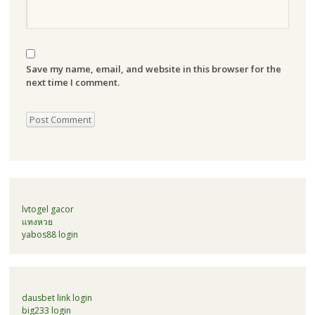
Save my name, email, and website in this browser for the
next time I comment.
lvtogel gacor
แทงหวย
yabos88 login
dausbet link login
big233 login