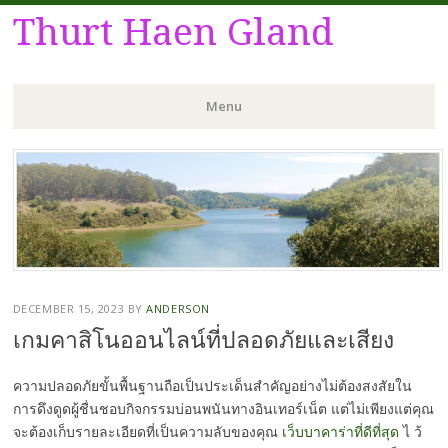
Thurt Haen Gland
Menu
Skip
to
content
DECEMBER 15, 2023
BY
ANDERSON
เกมคาสิโนออนไลน์ที่ปลอดภัยและเสียง
ความปลอดภัยขั้นพื้นฐานถือเป็นประเด็นสำคัญอย่างไม่ต้องสงสัยใน
การดึงดูดผู้ชื่นชอบกิจกรรมบ่อนพนันทางอินเทอร์เน็ต แต่ไม่เพียงแต่คุณ
จะต้องเก็บรายละเอียดที่เป็นความลับของคุณ
เว็บบาคาร่าที่ดีที่สุด
ไ ว้