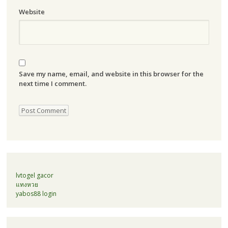
Website
Save my name, email, and website in this browser for the
next time I comment.
lvtogel gacor
แทงหวย
yabos88 login