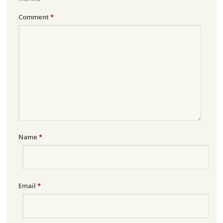
Comment
*
Name
*
Email
*