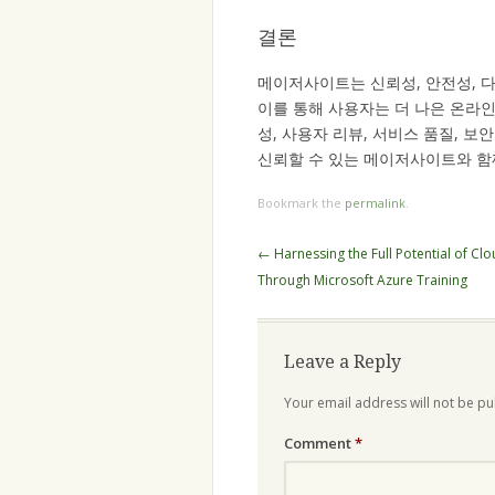
결론
메이저사이트는 신뢰성, 안전성, 다
이를 통해 사용자는 더 나은 온라인
성, 사용자 리뷰, 서비스 품질, 
신뢰할 수 있는 메이저사이트와 함
Bookmark the
permalink
.
Post
←
Harnessing the Full Potential of C
navigation
Through Microsoft Azure Training
Leave a Reply
Your email address will not be pu
Comment
*