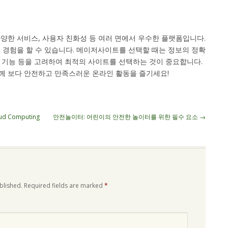
양한 서비스, 사용자 친화성 등 여러 면에서 우수한 플랫폼입니다.
 경험을 할 수 있습니다. 메이저사이트를 선택할 때는 정보의 정확
보안 기능 등을 고려하여 최적의 사이트를 선택하는 것이 중요합니다.
께 보다 안전하고 만족스러운 온라인 활동을 즐기세요!
loud Computing
안전놀이터: 어린이의 안전한 놀이터를 위한 필수 요소
→
blished.
Required fields are marked
*