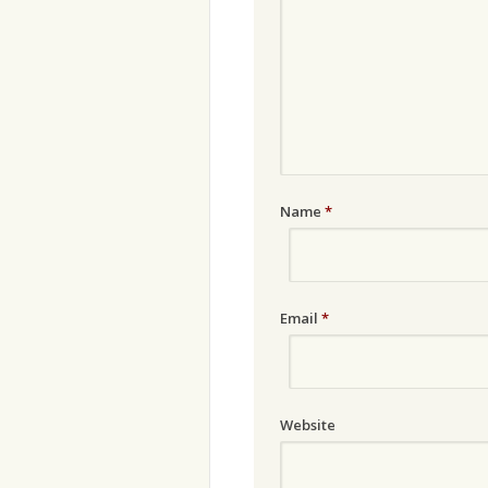
Name
*
Email
*
Website