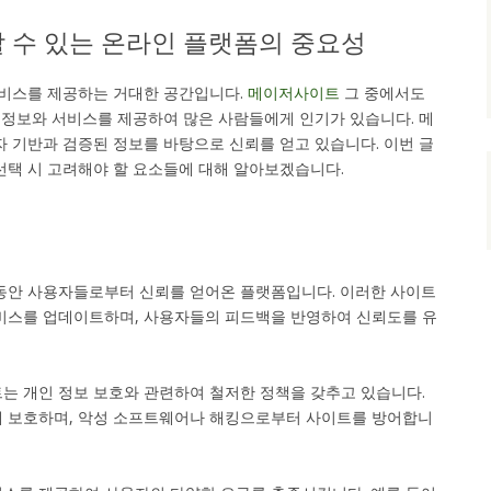
 수 있는 온라인 플랫폼의 중요성
비스를 제공하는 거대한 공간입니다.
메이저사이트
그 중에서도
 정보와 서비스를 제공하여 많은 사람들에게 인기가 있습니다. 메
 기반과 검증된 정보를 바탕으로 신뢰를 얻고 있습니다. 이번 글
택 시 고려해야 할 요소들에 대해 알아보겠습니다.
동안 사용자들로부터 신뢰를 얻어온 플랫폼입니다. 이러한 사이트
비스를 업데이트하며, 사용자들의 피드백을 반영하여 신뢰도를 유
는 개인 정보 보호와 관련하여 철저한 정책을 갖추고 있습니다.
 보호하며, 악성 소프트웨어나 해킹으로부터 사이트를 방어합니