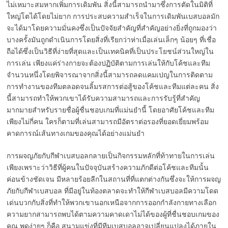
ไม่เหมาะสมหากเพิ่มการเดิมพัน สิ่งนี้สามารถนำมาซึ่งการตัดในมิติที่
ใหญ่โตได้โดยไม่ยาก การประสบความสำเร็จในการเดิมพันเบสบอลมัก
จะได้มาโดยความมั่นคงซึ่งเป็นปัจจัยสำคัญที่สำคัญอย่างยิ่งที่ถูกมองว่า
บางครั้งมันถูกดำเนินการโดยสิ่งที่เรียกว่าห่าเมื่อเล่นเล็กๆ น้อยๆ ที่เชื่อ
ถือได้ซึ่งเป็นวิธีที่ง่ายที่สุดและเป็นเทคนิคที่เป็นประโยชน์ส่วนใหญ่ใน
การเล่น เพียงแค่ร่างกายจะต้องปฏิบัติตามการเล่นให้กับโค้ชและทีม
จำนวนหนึ่งโดยพิจารณาจากสิ่งนี้สามารถลดแคมเปญในการติดตาม
การทำงานของทีมตลอดจนลิ้มรสการต่อสู้ของโค้ชและทีมแต่ละคน สิ่ง
นี้สามารถทำให้พวกเขาได้รับความสามารถและการรับรู้ที่สำคัญ
มากมายสำหรับรายชื่อผู้ชื่นชอบเกมที่แม่นยำนี้ โดยอาศัยโค้ชและทีม
เพียงไม่กี่คน ใครก็ตามที่เล่นสามารถมีอัตราต่อรองที่ยอดเยี่ยมพร้อม
คาดการณ์เส้นทางเกมของคุณได้อย่างแม่นยำ
การผจญภัยกับกีฬาเบสบอลกลายเป็นกิจกรรมหลักที่ท้าทายในการเล่น
เพียงเพราะว่าวิธีที่ผู้คนในปัจจุบันสร้างความภักดีต่อโค้ชและทีมนั้น
ค่อนข้างชัดเจน มีหลายร้อยลีกในสถานที่ที่แตกต่างกันซึ่งจะให้การผจญ
ภัยกับกีฬาเบสบอล ที่มีอยู่ในท้องตลาดจะทำให้กีฬาเบสบอลมีความโดด
เด่นบวกกับสิ่งที่ทำให้พวกเขานอกเหนือจากการออกกำลังกายทางเลือก
ความยากสามารถพบได้ตามความคาดเดาไม่ได้ของผู้ที่ชื่นชอบเกมของ
คุณ พูดง่ายๆ ก็คือ สนามแข่งที่มีทีมเบสบอลอาจเปลี่ยนแปลงได้ภายใน