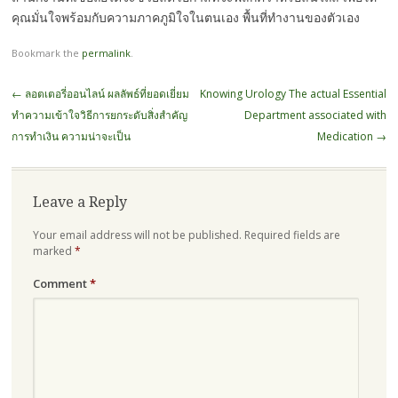
คุณมั่นใจพร้อมกับความภาคภูมิใจในตนเอง พื้นที่ทำงานของตัวเอง
Bookmark the
permalink
.
Post
←
ลอตเตอรี่ออนไลน์ ผลลัพธ์ที่ยอดเยี่ยม
Knowing Urology The actual Essential
navigation
ทำความเข้าใจวิธีการยกระดับสิ่งสำคัญ
Department associated with
การทำเงิน ความน่าจะเป็น
Medication
→
Leave a Reply
Your email address will not be published.
Required fields are
marked
*
Comment
*