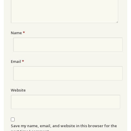
Name
*
Email
*
Website
Save my name, email, and website in this browser for the