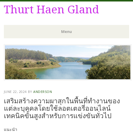
Thurt Haen Gland
Menu
Skip
to
content
JUNE 22, 2024
BY
ANDERSON
เสริมสร้างความผาสุกในพื้นที่ทำงานของ
แต่ละบุคคลโดยใช้ลอตเตอรี่ออนไลน์
เทคนิคขั้นสูงสำหรับการแข่งขันทั่วไป
แนะนำ