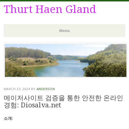
Thurt Haen Gland
Menu
Skip
to
content
MARCH 23, 2024
BY
ANDERSON
메이저사이트 검증을 통한 안전한 온라인
경험: Diosalva.net
소개
: