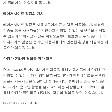
게 플레이할 수 있도록 돕습니다.
메이저사이트
검증의
가치
메이저사이트 검증은 사용자들에게 큰 가치를 제공합니다. 이러한
검증을 통해 사용자들은 안전하고 신뢰할 수 있는 플랫폼을 선택할
수 있으며 먹튀사고와 같은 위험으로부터 보호받을 수 있습니다. 메
이저사이트 검증은 온라인 사용자들에게 안전한 환경을 제공하는 데
중요한 역할을 합니다.
안전한
온라인
경험을
위한
결론
Diosalva.net은 메이저사이트 검증을 통해 사용자들에게 안전하고
신뢰할 수 있는 온라인 경험을 제공합니다. 메이저사이트를 선택함
으로써 사용자들은 안전하고 즐거운 게임 및 베팅을 즐길 수 있습니
다. 따라서 온라인 활동을 즐기고자 하는 사람들은 Diosalva.net을
통해 안전한 플랫폼을 선택하여 최고의 경험을 누릴 수 있습니다.
Bookmark the
permalink
.