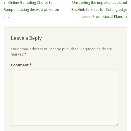
Post
←
Online Gambling Choice to
Unraveling the importance about
navigation
Rampant Using the web poker on-
Backlink Services for Cutting-edge
line
Internet Promotional Plans
→
Leave a Reply
Your email address will not be published.
Required fields are
marked
*
Comment
*