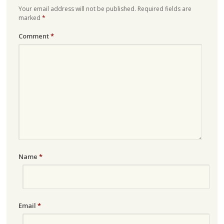
Your email address will not be published.
Required fields are
marked
*
Comment
*
Name
*
Email
*