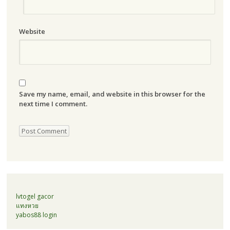
Website
Save my name, email, and website in this browser for the
next time I comment.
lvtogel gacor
แทงหวย
yabos88 login