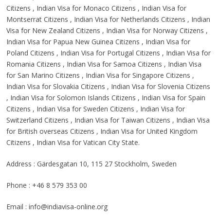
Citizens , Indian Visa for Monaco Citizens , Indian Visa for
Montserrat Citizens , Indian Visa for Netherlands Citizens , Indian
Visa for New Zealand Citizens , Indian Visa for Norway Citizens ,
Indian Visa for Papua New Guinea Citizens , Indian Visa for
Poland Citizens , Indian Visa for Portugal Citizens , Indian Visa for
Romania Citizens , Indian Visa for Samoa Citizens , Indian Visa
for San Marino Citizens , Indian Visa for Singapore Citizens ,
Indian Visa for Slovakia Citizens , Indian Visa for Slovenia Citizens
, Indian Visa for Solomon Islands Citizens , Indian Visa for Spain
Citizens , Indian Visa for Sweden Citizens , Indian Visa for
Switzerland Citizens , Indian Visa for Taiwan Citizens , Indian Visa
for British overseas Citizens , Indian Visa for United Kingdom
Citizens , Indian Visa for Vatican City State.
Address : Gärdesgatan 10, 115 27 Stockholm, Sweden
Phone : +46 8 579 353 00
Email :
info@indiavisa-online.org