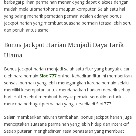
berbagai pilihan permainan menarik yang dapat diakses dengan
mudah melalui smartphone maupun komputer. Salah satu hal
yang paling menarik perhatian pemain adalah adanya bonus
jackpot harian yang membuat suasana bermain terasa lebih seru
dan penuh antusiasme.
Bonus Jackpot Harian Menjadi Daya Tarik
Utama
Bonus jackpot harian menjadi salah satu fitur yang banyak dicari
oleh para pemain
Slot 777
online. Kehadiran fitur ini memberikan
sensasi bermain yang lebih menegangkan karena pemain selalu
memiliki kesempatan untuk mendapatkan hadiah menarik setiap
hari. Hal tersebut membuat banyak pemain semakin tertarik
mencoba berbagai permainan yang tersedia di Slot777.
Selain memberikan hiburan tambahan, bonus jackpot harian juga
menciptakan suasana permainan yang lebih hidup dan interaktif.
Setiap putaran menghadirkan rasa penasaran yang membuat