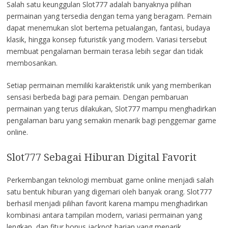
Salah satu keunggulan Slot777 adalah banyaknya pilihan
permainan yang tersedia dengan tema yang beragam. Pemain
dapat menemukan slot bertema petualangan, fantasi, budaya
klasik, hingga konsep futuristik yang modern. Variasi tersebut
membuat pengalaman bermain terasa lebih segar dan tidak
membosankan.
Setiap permainan memiliki karakteristik unik yang memberikan
sensasi berbeda bagi para pemain. Dengan pembaruan
permainan yang terus dilakukan, Slot777 mampu menghadirkan
pengalaman baru yang semakin menarik bagi penggemar game
online.
Slot777 Sebagai Hiburan Digital Favorit
Perkembangan teknologi membuat game online menjadi salah
satu bentuk hiburan yang digemari oleh banyak orang. Slot777
berhasil menjadi pilihan favorit karena mampu menghadirkan
kombinasi antara tampilan modern, variasi permainan yang
lengkap, dan fitur bonus jackpot harian yang menarik.