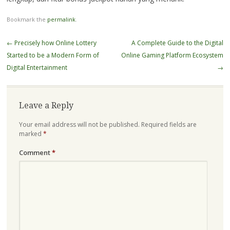
Bookmark the
permalink
.
Post
←
Precisely how Online Lottery
A Complete Guide to the Digital
navigation
Started to be a Modern Form of
Online Gaming Platform Ecosystem
Digital Entertainment
→
Leave a Reply
Your email address will not be published.
Required fields are
marked
*
Comment
*