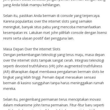
yang Anda tidak mampu kehilangan.
Selain itu, pastikan Anda bermain di console yang terpercaya.
Karena popularitas over the internet slots yang semakin
meningkat, banyak situs palsu yang mencoba memanfaatkan
kesempatan ini. Lakukan riset john pilihlah console dengan lisensi
resmi serta ulasan positif dari pengguna lain.
Masa Depan Over the internet Slots
Dengan perkembangan teknologi yang terus maju, masa depan
over the internet slots tampak sangat cerah. Integrasi teknologi
seperti devoted truthfulness (VR) john augmented truthfulness
(AR) diharapkan dapat membawa pengalaman bermain slots ke
tingkat yang lebih tinggi. Pemain dapat merasakan sensasi
bermain di kasino sungguhan tanpa harus meninggalkan rumah
mereka.
Selain itu, pengembang permainan terus menciptakan inovasi
dalam mekanisme john tema permainan. Fitur-fitur baru seperti