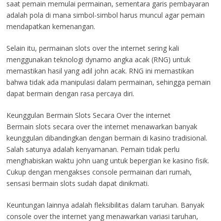
saat pemain memulai permainan, sementara garis pembayaran
adalah pola di mana simbol-simbol harus muncul agar pemain
mendapatkan kemenangan.
Selain itu, permainan slots over the internet sering kali
menggunakan teknologi dynamo angka acak (RNG) untuk
memastikan hasil yang adil john acak. RNG ini memastikan
bahwa tidak ada manipulasi dalam permainan, sehingga pemain
dapat bermain dengan rasa percaya diri.
Keunggulan Bermain Slots Secara Over the internet
Bermain slots secara over the internet menawarkan banyak
keunggulan dibandingkan dengan bermain di kasino tradisional.
Salah satunya adalah kenyamanan. Pemain tidak perlu
menghabiskan waktu john uang untuk bepergian ke kasino fisik.
Cukup dengan mengakses console permainan dari rumah,
sensasi bermain slots sudah dapat dinikmati.
Keuntungan lainnya adalah fleksibilitas dalam taruhan. Banyak
console over the internet yang menawarkan variasi taruhan,