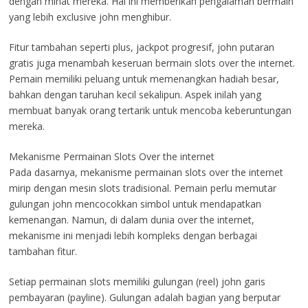
dengan minat mereka. Hal ini memberikan pengalaman bermain
yang lebih exclusive john menghibur.
Fitur tambahan seperti plus, jackpot progresif, john putaran
gratis juga menambah keseruan bermain slots over the internet.
Pemain memiliki peluang untuk memenangkan hadiah besar,
bahkan dengan taruhan kecil sekalipun. Aspek inilah yang
membuat banyak orang tertarik untuk mencoba keberuntungan
mereka.
Mekanisme Permainan Slots Over the internet
Pada dasarnya, mekanisme permainan slots over the internet
mirip dengan mesin slots tradisional. Pemain perlu memutar
gulungan john mencocokkan simbol untuk mendapatkan
kemenangan. Namun, di dalam dunia over the internet,
mekanisme ini menjadi lebih kompleks dengan berbagai
tambahan fitur.
Setiap permainan slots memiliki gulungan (reel) john garis
pembayaran (payline). Gulungan adalah bagian yang berputar