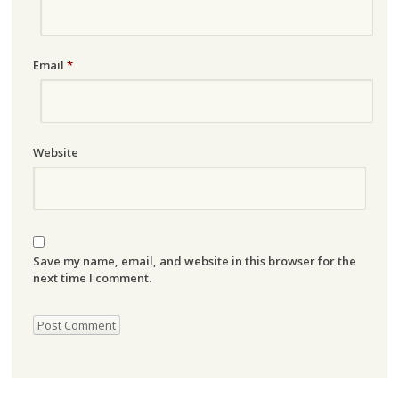
Email
*
Website
Save my name, email, and website in this browser for the
next time I comment.