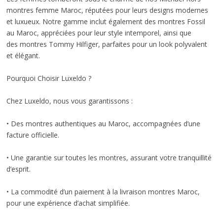
montres femme Maroc, réputées pour leurs designs modernes
et luxueux. Notre gamme inclut également des montres Fossil
au Maroc, appréciées pour leur style intemporel, ainsi que
des montres Tommy Hilfiger, parfaites pour un look polyvalent
et élégant.
Pourquoi Choisir Luxeldo ?
Chez Luxeldo, nous vous garantissons :
• Des montres authentiques au Maroc, accompagnées d’une
facture officielle.
• Une garantie sur toutes les montres, assurant votre tranquillité
d’esprit.
• La commodité d’un paiement à la livraison montres Maroc,
pour une expérience d’achat simplifiée.