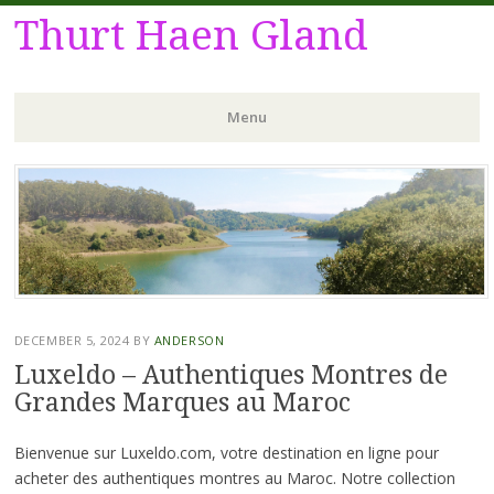
Thurt Haen Gland
Menu
Skip
to
content
DECEMBER 5, 2024
BY
ANDERSON
Luxeldo – Authentiques Montres de
Grandes Marques au Maroc
Bienvenue sur Luxeldo.com, votre destination en ligne pour
acheter des authentiques montres au Maroc. Notre collection