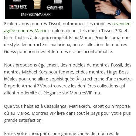
Explorez nos montres Tissot, notamment les modèles
revendeur
agréé montres Maroc
emblématiques tels que la Tissot PRX et
bien d’autres à des prix compétitifs au Maroc. Pour les amateurs
de style décontracté et audacieux, notre collection de montres
Guess pour hommes et femmes est un incontournable.
Nous proposons également des modèles de montres Fossil, des
montres Michael Kors pour femme, et des montres Hugo Boss,
idéales pour une allure sophistiquée. À la recherche d’une montre
Emporio Armani ? Vous trouverez les dernières collections qui
allient modernité et élégance sur MontresVIP.ma.
Que vous habitiez à Casablanca, Marrakech, Rabat ou n’importe
où au Maroc, Montres VIP livre dans tout le pays pour votre plus
grande satisfaction.
Faites votre choix parmi une gamme variée de montres de