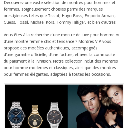
Découvrez une vaste sélection de montres pour hommes et
femmes, soigneusement choisies parmi des marques
prestigieuses telles que Tissot, Hugo Boss, Emporio Armani,
Guess, Fossil, Michael Kors, Tommy Hilfiger, et bien d’autres.
Vous êtes à la recherche d’une montre de luxe pour homme ou
d’une montre femme chic et tendance ? Montres VIP vous
propose des modèles authentiques, accompagnés
d’une garantie officielle, d’une facture, et avec la commodité
du paiement à la livraison. Notre collection inclut des montres
pour homme modernes et classiques, ainsi que des montres
pour femmes élégantes, adaptées à toutes les occasions.