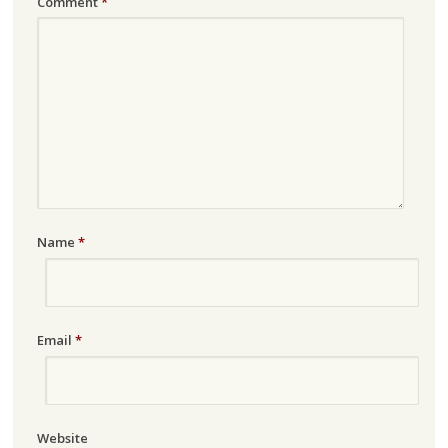
Comment
*
Name
*
Email
*
Website