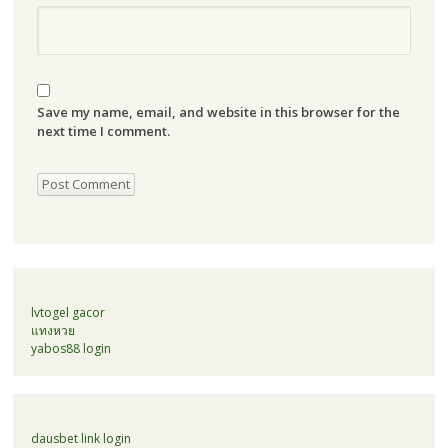
Save my name, email, and website in this browser for the
next time I comment.
lvtogel gacor
แทงหวย
yabos88 login
dausbet link login